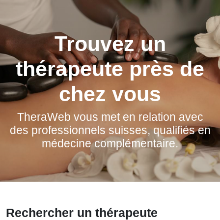
Trouvez un
thérapeute près de
chez vous
TheraWeb vous met en relation avec
des professionnels suisses, qualifiés en
médecine complémentaire.
Rechercher un thérapeute