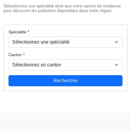
Sélectionnez une spécialité ainsi que votre canton de résidence
pour découvrir les praticiens disponibles dans votre région.
Spécialité *
Canton *
Rechercher