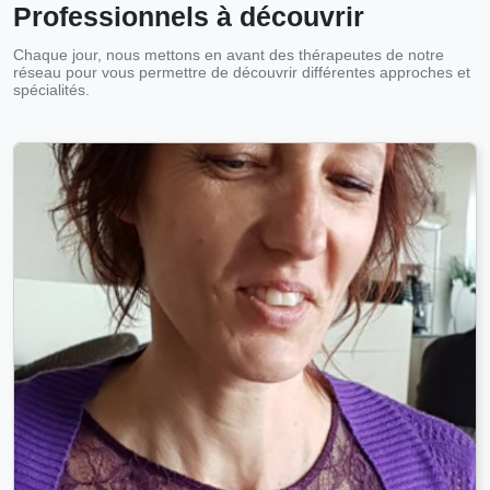
Professionnels à découvrir
Chaque jour, nous mettons en avant des thérapeutes de notre
réseau pour vous permettre de découvrir différentes approches et
spécialités.