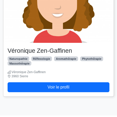
Véronique Zen-Gaffinen
Naturopathie
Réflexologie
Aromathérapie
Phytothérapie
Massothérapie
Véronique Zen-Gaffinen
3960 Sierre
Voir le profil